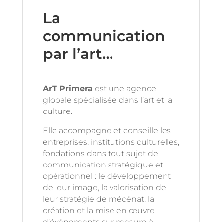
La
communication
par l’art…
ArT Primera
est une agence
globale spécialisée dans l’art et la
culture.
Elle accompagne et conseille les
entreprises, institutions culturelles,
fondations dans tout sujet de
communication stratégique et
opérationnel : le développement
de leur image, la valorisation de
leur stratégie de mécénat, la
création et la mise en œuvre
d’événements sur mesure à