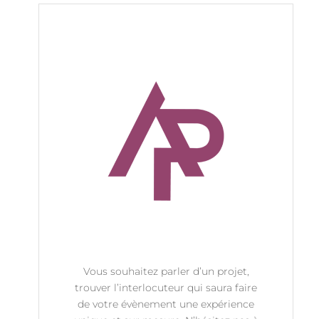
Vous souhaitez parler d’un projet,
trouver l’interlocuteur qui saura faire
de votre évènement une expérience