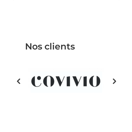
Nos clients