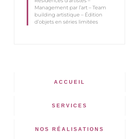
Résidences d’artistes –
Management par l’art – Team
building artistique – Édition
d’objets en séries limitées
ACCUEIL
SERVICES
NOS RÉALISATIONS