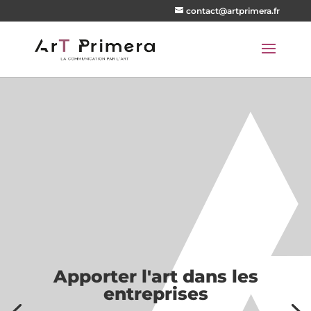
contact@artprimera.fr
Apporter l'art dans les
entreprises