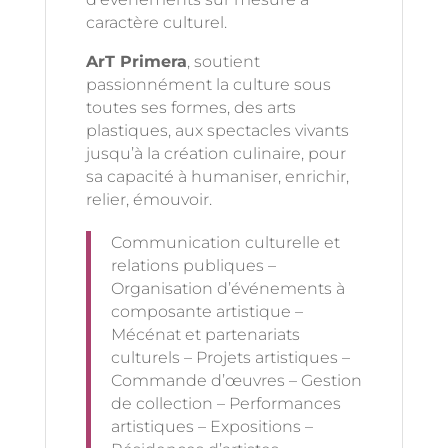
caractère culturel.
ArT Primera
, soutient
passionnément la culture sous
toutes ses formes, des arts
plastiques, aux spectacles vivants
jusqu’à la création culinaire, pour
sa capacité à humaniser, enrichir,
relier, émouvoir.
Communication culturelle et
relations publiques –
Organisation d’événements à
composante artistique –
Mécénat et partenariats
culturels – Projets artistiques –
Commande d’œuvres – Gestion
de collection – Performances
artistiques – Expositions –